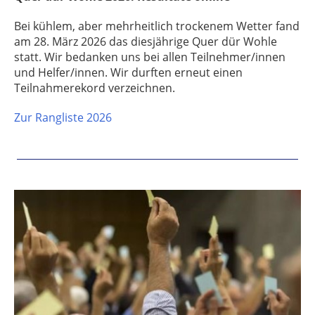
Bei kühlem, aber mehrheitlich trockenem Wetter fand
am 28. März 2026 das diesjährige Quer dür Wohle
statt. Wir bedanken uns bei allen Teilnehmer/innen
und Helfer/innen. Wir durften erneut einen
Teilnahmerekord verzeichnen.
Zur Rangliste 2026