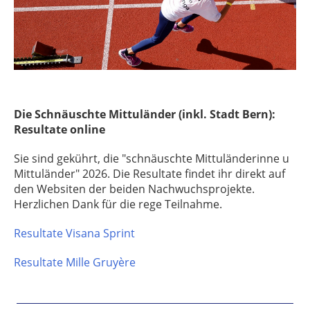
Die Schnäuschte Mittuländer (inkl. Stadt Bern):
Resultate online
Sie sind gekührt, die "schnäuschte Mittuländerinne u
Mittuländer" 2026. Die Resultate findet ihr direkt auf
den Websiten der beiden Nachwuchsprojekte.
Herzlichen Dank für die rege Teilnahme.
Resultate Visana Sprint
Resultate Mille Gruyère