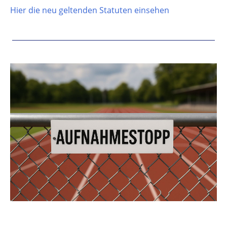
Hier die neu geltenden Statuten einsehen