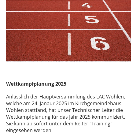
Wettkampfplanung 2025
Anlässlich der Hauptversammlung des LAC Wohlen,
welche am 24. Janaur 2025 im Kirchgemeindehaus
Wohlen stattfand, hat unser Technischer Leiter die
Wettkampfplanung für das Jahr 2025 kommuniziert.
Sie kann ab sofort unter dem Reiter "Training"
eingesehen werden.