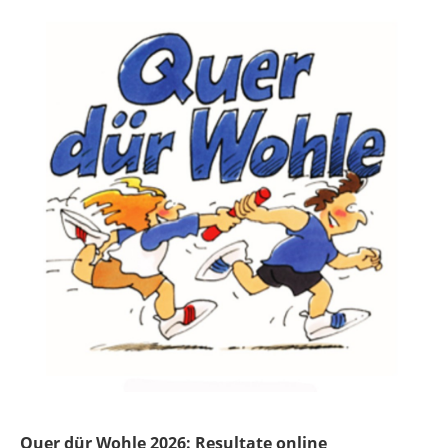
Quer dür Wohle 2026: Resultate online