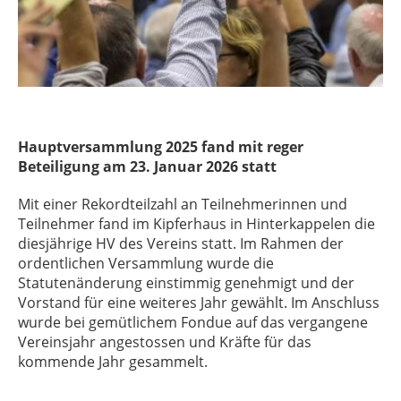
Hauptversammlung 2025 fand mit reger
Beteiligung am 23. Januar 2026 statt
Mit einer Rekordteilzahl an Teilnehmerinnen und
Teilnehmer fand im Kipferhaus in Hinterkappelen die
diesjährige HV des Vereins statt. Im Rahmen der
ordentlichen Versammlung wurde die
Statutenänderung einstimmig genehmigt und der
Vorstand für eine weiteres Jahr gewählt. Im Anschluss
wurde bei gemütlichem Fondue auf das vergangene
Vereinsjahr angestossen und Kräfte für das
kommende Jahr gesammelt.