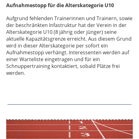
Aufnahmestopp für die Alterskategorie U10
Aufgrund fehlenden Trainerinnen und Trainern, sowie
der beschränkten Infastruktur hat der Verein in der
Alterskategorie U10 (8 jährig oder jünger) seine
aktuelle Kapazitätsgrenze erreicht. Aus diesem Grund
wird in dieser Alterskategorie per sofort ein
Aufnahmestopp verhängt. Interessenten werden auf
einer Warteliste eingetragen und für ein
Schnuppertraining kontaktiert, sobald Plätze frei
werden.