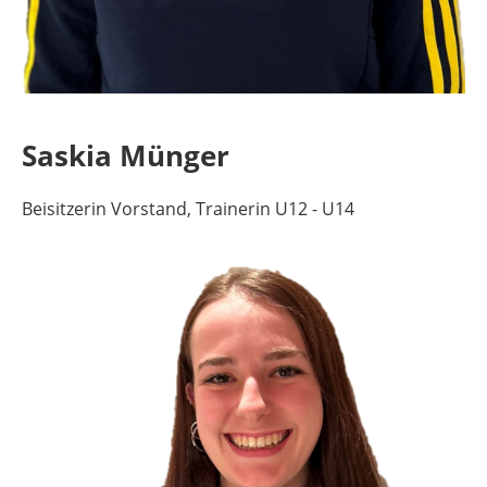
Saskia Münger
Beisitzerin Vorstand, Trainerin U12 - U14