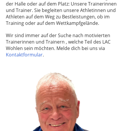
der Halle oder auf dem Platz: Unsere Trainerinnen
und Trainer. Sie begleiten unsere Athletinnen und
Athleten auf dem Weg zu Bestleistungen, ob im
Training oder auf dem Wettkampfgelände.
Wir sind immer auf der Suche nach motivierten
Trainerinnen und Trainern , welche Teil des LAC
Wohlen sein möchten. Melde dich bei uns via
Kontaktformular
.