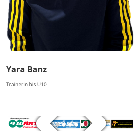
Yara Banz
Trainerin bis U10