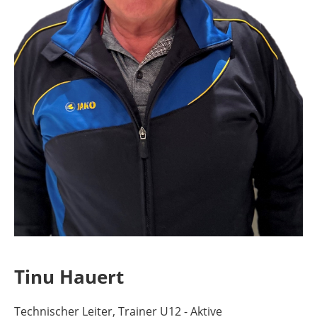
Tinu Hauert
Technischer Leiter, Trainer U12 - Aktive