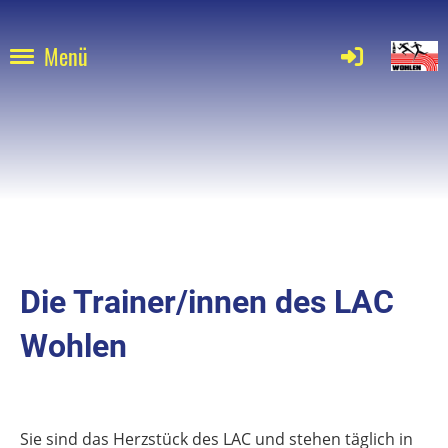
Menü
Die Trainer/innen des LAC
Wohlen
Sie sind das Herzstück des LAC und stehen täglich in