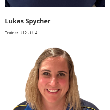
Lukas Spycher
Trainer U12 - U14