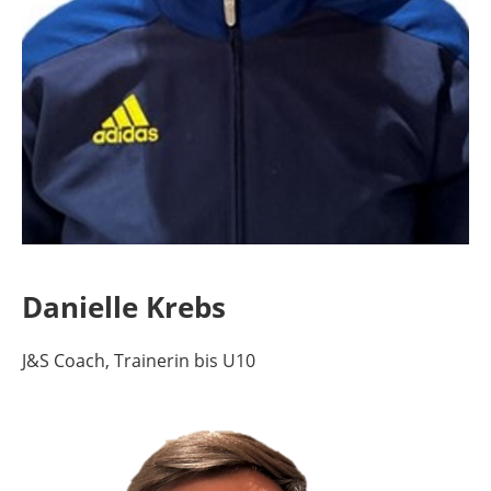
Danielle Krebs
J&S Coach, Trainerin bis U10