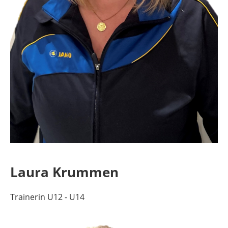
Laura Krummen
Trainerin U12 - U14